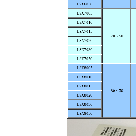
平板电脑型生物显微镜
LSX6050
LSX7005
LSX7010
LSX7015
-70～50
LSX7020
电子天平 JA 4100g/0.01g
LSX7030
LSX7050
LSX8005
LSX8010
LSX8015
-80～50
电子分析天平/120g/0.1mg
LSX8020
LSX8030
LSX8050