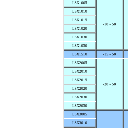
LSX1005
LSX1010
LSX1015
-10～50
LSX1020
检定槽恒温槽
LSX1030
LSX1050
LSX1510
-15～50
LSX2005
LSX2010
LSX2015
十万分之一分析天平
-20～50
LSX2020
LSX2030
LSX2050
LSX3005
LSX3010
节能环保型电热鼓风干燥箱