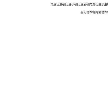
低温恒温槽
|
恒温水槽
|
恒温油槽
|
电热恒温水浴
生化培养箱
|
霉菌培养