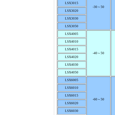
LSX3015
-30～50
LSX3020
LSX3030
LSX3050
LSX4005
智能真空干燥箱
LSX4010
LSX4015
-40～50
LSX4020
LSX4030
LSX4050
低温光照培养箱（LED冷光源
LSX6005
LSX6010
LSX6015
-60～50
LSX6020
LSX6030